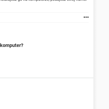
a komputer?