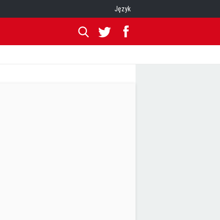
Język