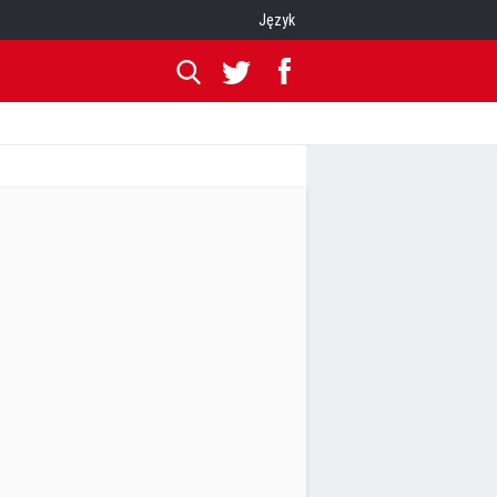
Język