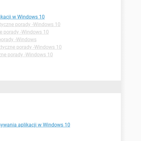
likacji w Windows 10
tyczne porady -Windows 10
e porady -Windows 10
porady -Windows
ktyczne porady -Windows 10
zne porady -Windows 10
sywania aplikacji w Windows 10