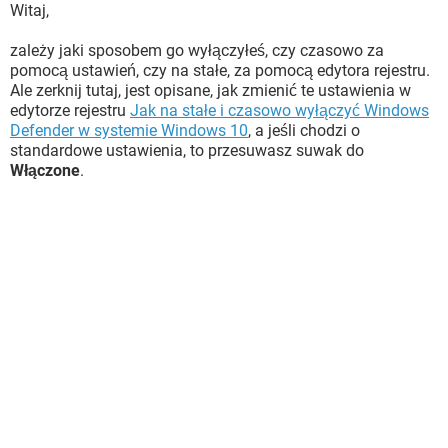
Witaj,
zależy jaki sposobem go wyłączyłeś, czy czasowo za
pomocą ustawień, czy na stałe, za pomocą edytora rejestru.
Ale zerknij tutaj, jest opisane, jak zmienić te ustawienia w
edytorze rejestru
Jak na stałe i czasowo wyłączyć Windows
Defender w systemie Windows 10
, a jeśli chodzi o
standardowe ustawienia, to przesuwasz suwak do
Włączone
.