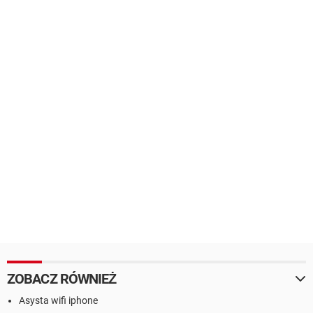
ZOBACZ RÓWNIEŻ
Asysta wifi iphone