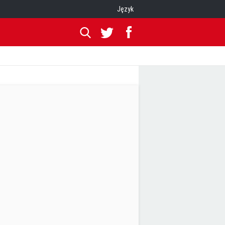
Język