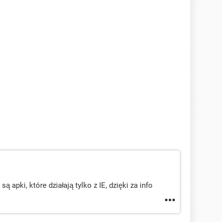
są apki, które działają tylko z IE, dzięki za info