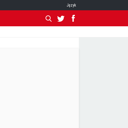
Język