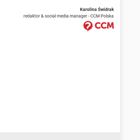
Karolina Świdrak
redaktor & social media manager - CCM Polska