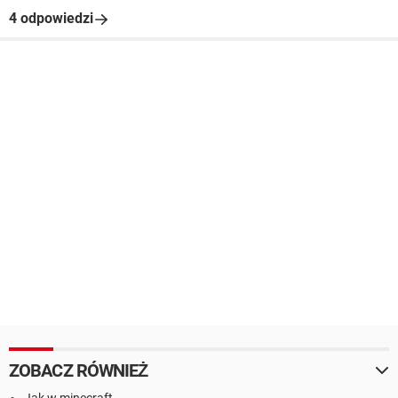
4 odpowiedzi
ZOBACZ RÓWNIEŻ