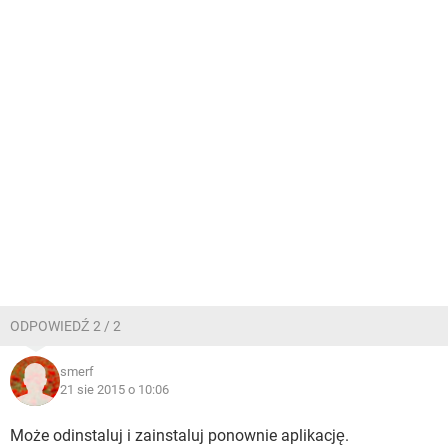
ODPOWIEDŹ 2 / 2
smerf
21 sie 2015 o 10:06
Może odinstaluj i zainstaluj ponownie aplikację.