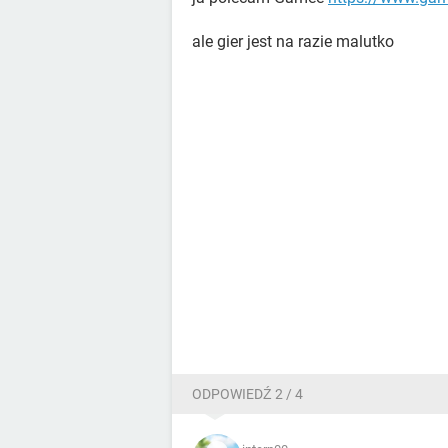
ale gier jest na razie malutko
ODPOWIEDŹ 2 / 4