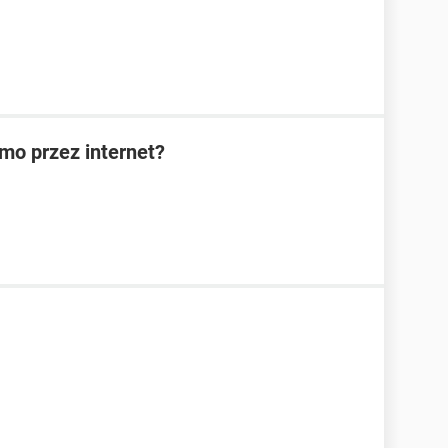
rmo przez internet?