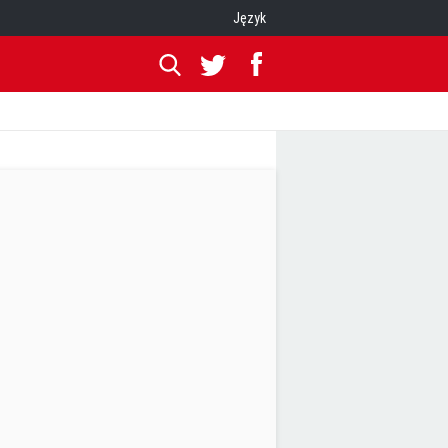
Język