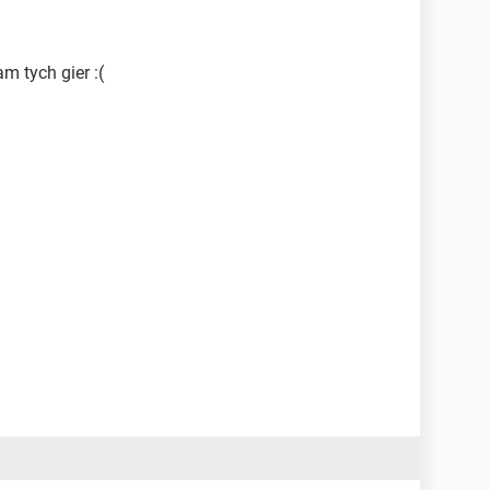
m tych gier :(