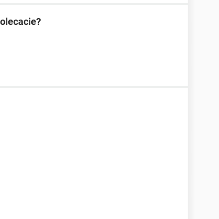
olecacie?