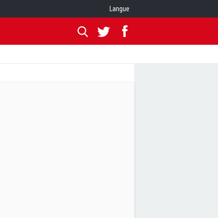
Langue