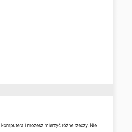
e komputera i możesz mierzyć różne rzeczy. Nie