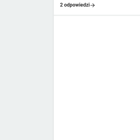
2 odpowiedzi