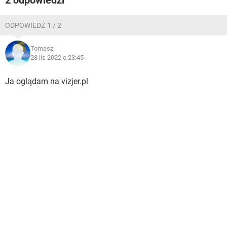
2 odpowiedzi
ODPOWIEDŹ 1 / 2
Tomasz
28 lis 2022 o 23:45
Ja oglądam na vizjer.pl