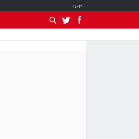
Język