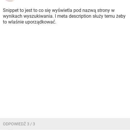
Snippet to jest to co się wyświetla pod nazwą strony w
wynikach wyszukiwania. I meta description służy temu żeby
to wlaśnie uporządkować.
ODPOWIEDŹ 3 / 3