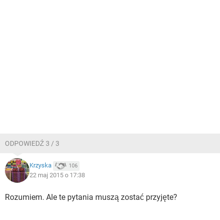
ODPOWIEDŹ 3 / 3
Krzyska
106
22 maj 2015 o 17:38
Rozumiem. Ale te pytania muszą zostać przyjęte?