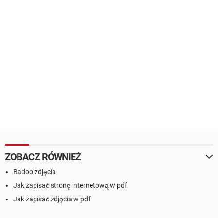
ZOBACZ RÓWNIEŻ
Badoo zdjęcia
Jak zapisać stronę internetową w pdf
Jak zapisać zdjęcia w pdf