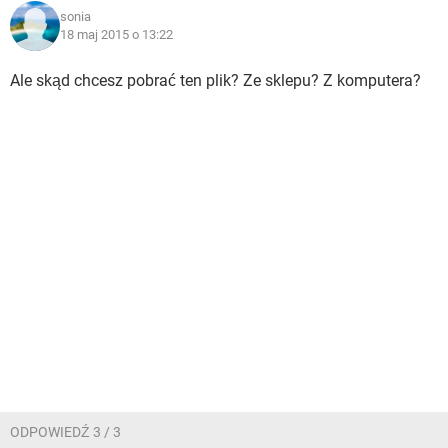
sonia
18 maj 2015 o 13:22
Ale skąd chcesz pobrać ten plik? Ze sklepu? Z komputera?
ODPOWIEDŹ 3 / 3