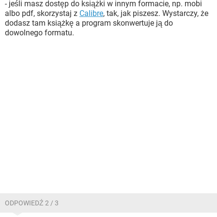
- jeśli masz dostęp do książki w innym formacie, np. mobi
albo pdf, skorzystaj z
Calibre
, tak, jak piszesz. Wystarczy, że
dodasz tam książkę a program skonwertuje ją do
dowolnego formatu.
ODPOWIEDŹ 2 / 3