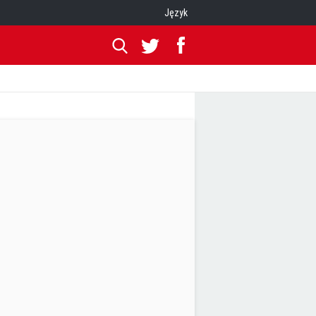
Język