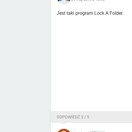
Jest taki program Lock A Folder.
ODPOWIEDŹ 3 / 5