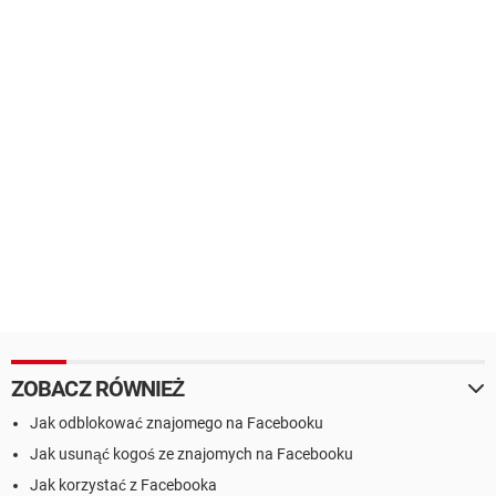
ZOBACZ RÓWNIEŻ
Jak odblokować znajomego na Facebooku
Jak usunąć kogoś ze znajomych na Facebooku
Jak korzystać z Facebooka