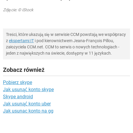
Zdjęcie: © iStock
Treści, które ukazują się w serwisie CCM powstają we współpracy
z
ekspertami IT
i pod kierownictwem Jeana-François Pillou,
założyciela CCM.net. CCM to serwis o nowych technologiach -
jeden z największych na świecie, dostępny w 11 językach.
Zobacz również
Pobierz skype
Jak usunąć konto skype
Skype android
Jak usunąć konto uber
Jak usunac konto na gg