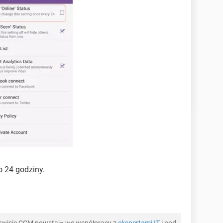
o 24 godziny.