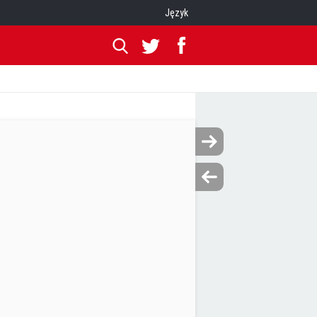
Język