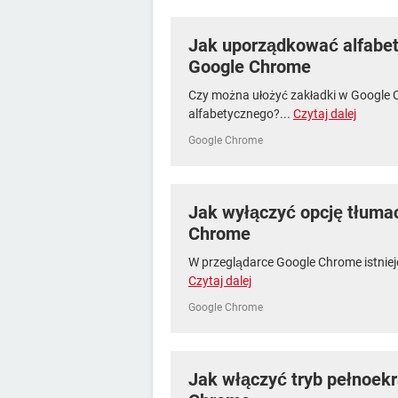
Jak uporządkować alfabet
Google Chrome
Czy można ułożyć zakładki w Google
alfabetycznego?...
Czytaj dalej
Google Chrome
Jak wyłączyć opcję tłuma
Chrome
W przeglądarce Google Chrome istniej
Czytaj dalej
Google Chrome
Jak włączyć tryb pełnoek