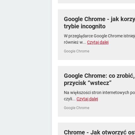
Google Chrome - jak korzy
trybie incognito
W przeglądarce Google Chrome istnie
również w...
Czytaj dalej
Google Chrome
Google Chrome: co zrobić, 
przycisk “wstecz”
Na większości stron internetowych po
czyli...
Czytaj dalej
Google Chrome
Chrome - Jak otworzyć os