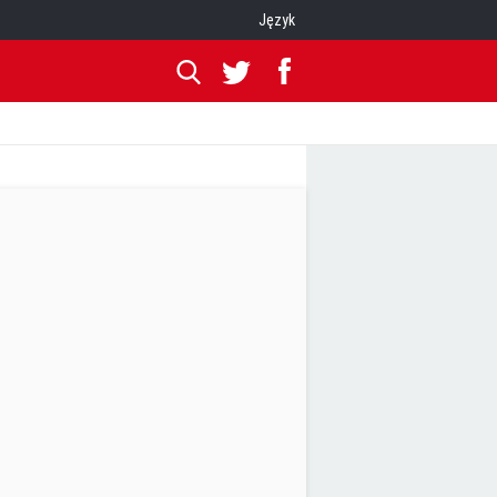
Język