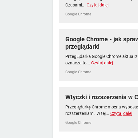
Czasami...
Czytaj dalej
Google Chrome
Google Chrome - jak spra
przeglądarki
Przeglądarka Google Chrome aktualizu
oznacza to...
Czytaj dalej
Google Chrome
Wtyczki i rozszerzenia w
Przeglądarkę Chrome można wyposaż
rozszerzeniami. W tej...
Czytaj dalej
Google Chrome