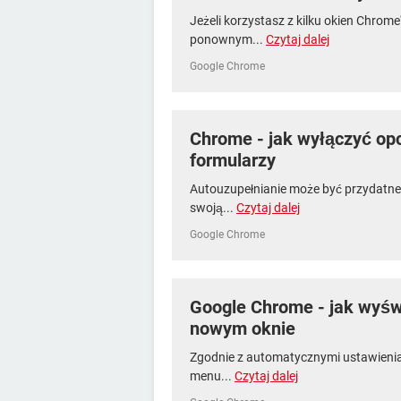
Jeżeli korzystasz z kilku okien Chrom
ponownym...
Czytaj dalej
Google Chrome
Chrome - jak wyłączyć opc
formularzy
Autouzupełnianie może być przydatne,
swoją...
Czytaj dalej
Google Chrome
Google Chrome - jak wyśw
nowym oknie
Zgodnie z automatycznymi ustawienia
menu...
Czytaj dalej