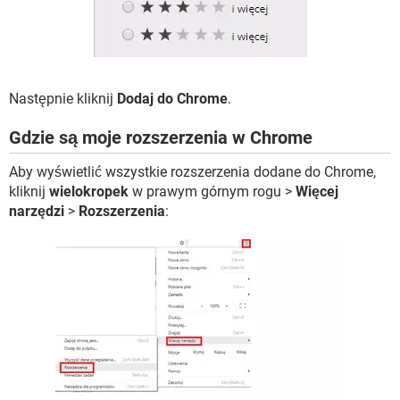
Następnie kliknij
Dodaj do Chrome
.
Gdzie są moje rozszerzenia w Chrome
Aby wyświetlić wszystkie rozszerzenia dodane do Chrome,
kliknij
wielokropek
w prawym górnym rogu >
Więcej
narzędzi
>
Rozszerzenia
: