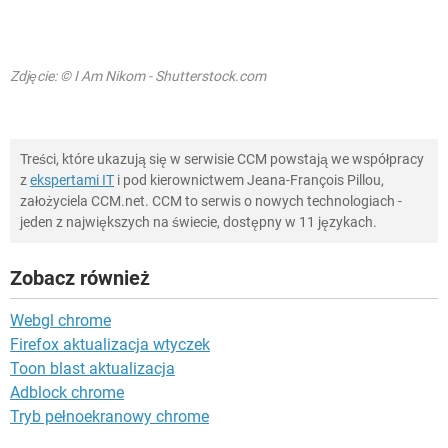
Zdjęcie: © I Am Nikom - Shutterstock.com
Treści, które ukazują się w serwisie CCM powstają we współpracy
z
ekspertami IT
i pod kierownictwem Jeana-François Pillou,
założyciela CCM.net. CCM to serwis o nowych technologiach -
jeden z największych na świecie, dostępny w 11 językach.
Zobacz również
Webgl chrome
Firefox aktualizacja wtyczek
Toon blast aktualizacja
Adblock chrome
Tryb pełnoekranowy chrome