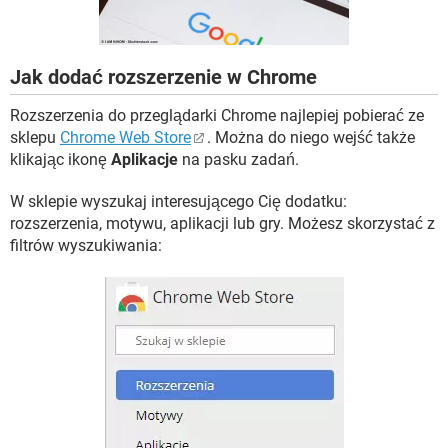
WINDOWS 10
Jak dodać rozszerzenie w Chrome
Rozszerzenia do przeglądarki Chrome najlepiej pobierać ze
sklepu
Chrome Web Store
. Można do niego wejść także
klikając ikonę
Aplikacje
na pasku zadań.
W sklepie wyszukaj interesującego Cię dodatku:
rozszerzenia, motywu, aplikacji lub gry. Możesz skorzystać z
filtrów wyszukiwania: