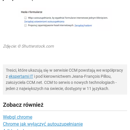
Zdjęcie: © Shutterstock.com
Treści, które ukazują się w serwisie CCM powstają we współpracy
z
ekspertami IT
i pod kierownictwem Jeana-François Pillou,
założyciela CCM.net. CCM to serwis o nowych technologiach -
jeden z największych na świecie, dostępny w 11 językach.
Zobacz również
Webgl chrome
Chrome jak wyłączyć autouzupełnianie