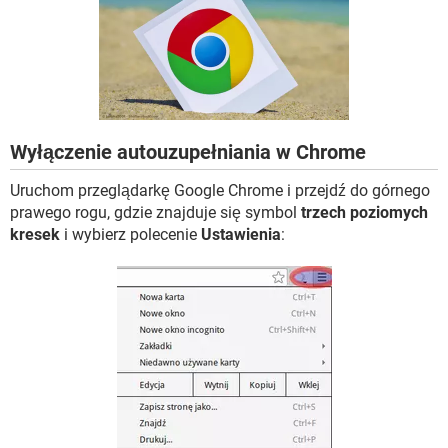
WINDOWS 10
Wyłączenie autouzupełniania w Chrome
Uruchom przeglądarkę Google Chrome i przejdź do górnego
prawego rogu, gdzie znajduje się symbol
trzech poziomych
kresek
i wybierz polecenie
Ustawienia
: