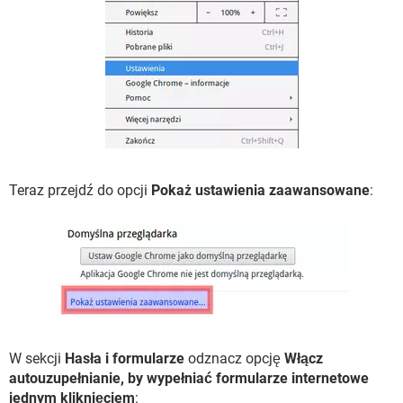
Teraz przejdź do opcji
Pokaż ustawienia zaawansowane
:
W sekcji
Hasła i formularze
odznacz opcję
Włącz
autouzupełnianie, by wypełniać formularze internetowe
jednym kliknięciem
: