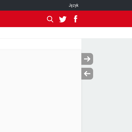
Język