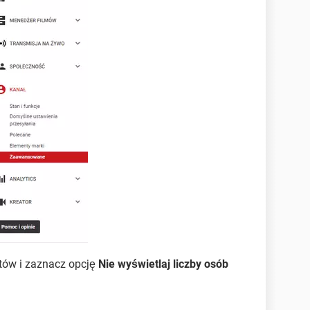
ntów i zaznacz opcję
Nie wyświetlaj liczby osób