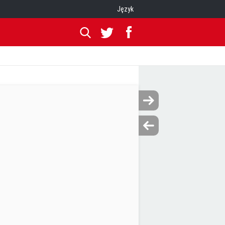
Język