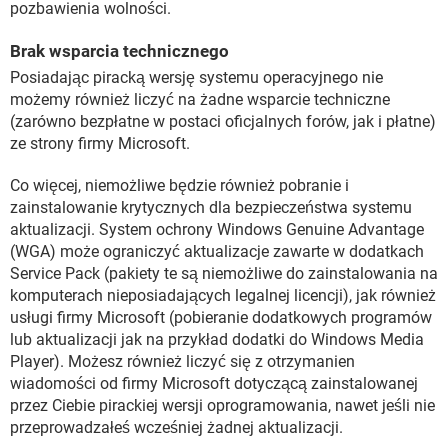
pozbawienia wolności.
Brak wsparcia technicznego
Posiadając piracką wersję systemu operacyjnego nie
możemy również liczyć na żadne wsparcie techniczne
(zarówno bezpłatne w postaci oficjalnych forów, jak i płatne)
ze strony firmy Microsoft.
Co więcej, niemożliwe będzie również pobranie i
zainstalowanie krytycznych dla bezpieczeństwa systemu
aktualizacji. System ochrony Windows Genuine Advantage
(WGA) może ograniczyć aktualizacje zawarte w dodatkach
Service Pack (pakiety te są niemożliwe do zainstalowania na
komputerach nieposiadających legalnej licencji), jak również
usługi firmy Microsoft (pobieranie dodatkowych programów
lub aktualizacji jak na przykład dodatki do Windows Media
Player). Możesz również liczyć się z otrzymanien
wiadomości od firmy Microsoft dotyczącą zainstalowanej
przez Ciebie pirackiej wersji oprogramowania, nawet jeśli nie
przeprowadzałeś wcześniej żadnej aktualizacji.