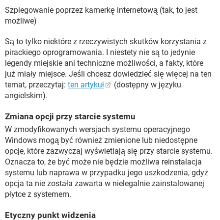
Szpiegowanie poprzez kamerkę internetową (tak, to jest
możliwe)
Są to tylko niektóre z rzeczywistych skutków korzystania z
pirackiego oprogramowania. I niestety nie są to jedynie
legendy miejskie ani techniczne możliwości, a fakty, które
już miały miejsce. Jeśli chcesz dowiedzieć się więcej na ten
temat, przeczytaj:
ten artykuł
(dostępny w języku
angielskim).
Zmiana opcji przy starcie systemu
W zmodyfikowanych wersjach systemu operacyjnego
Windows mogą być również zmienione lub niedostępne
opcje, które zazwyczaj wyświetlają się przy starcie systemu.
Oznacza to, że być może nie będzie możliwa reinstalacja
systemu lub naprawa w przypadku jego uszkodzenia, gdyż
opcja ta nie została zawarta w nielegalnie zainstalowanej
płytce z systemem.
Etyczny punkt widzenia