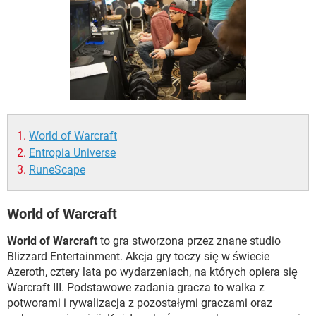
WINDOWS 10
World of Warcraft
Entropia Universe
RuneScape
World of Warcraft
World of Warcraft
to gra stworzona przez znane studio
Blizzard Entertainment. Akcja gry toczy się w świecie
Azeroth, cztery lata po wydarzeniach, na których opiera się
Warcraft III. Podstawowe zadania gracza to walka z
potworami i rywalizacja z pozostałymi graczami oraz