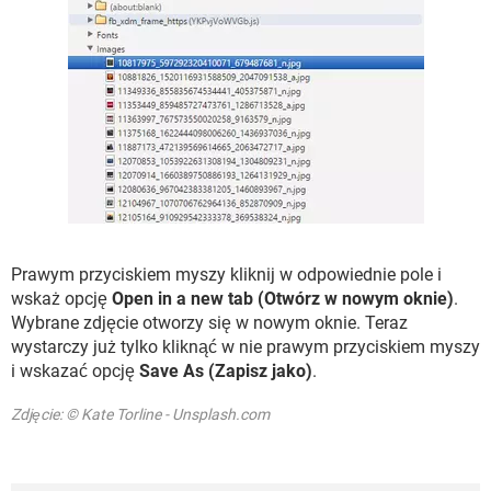
Prawym przyciskiem myszy kliknij w odpowiednie pole i
wskaż opcję
Open in a new tab (Otwórz w nowym oknie)
.
Wybrane zdjęcie otworzy się w nowym oknie. Teraz
wystarczy już tylko kliknąć w nie prawym przyciskiem myszy
i wskazać opcję
Save As (Zapisz jako)
.
Zdjęcie: © Kate Torline - Unsplash.com