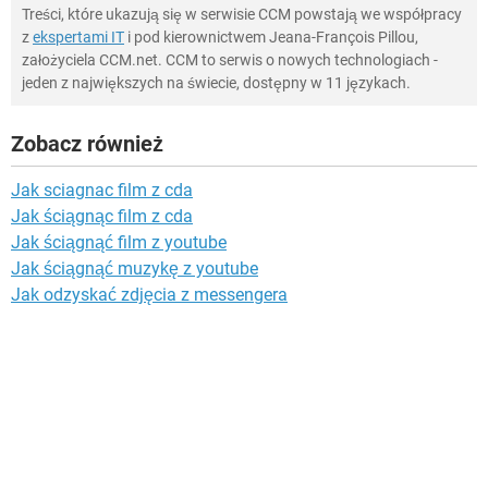
Treści, które ukazują się w serwisie CCM powstają we współpracy
z
ekspertami IT
i pod kierownictwem Jeana-François Pillou,
założyciela CCM.net. CCM to serwis o nowych technologiach -
jeden z największych na świecie, dostępny w 11 językach.
Zobacz również
Jak sciagnac film z cda
Jak ściągnąc film z cda
Jak ściągnąć film z youtube
Jak ściągnąć muzykę z youtube
Jak odzyskać zdjęcia z messengera