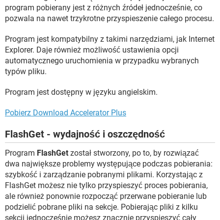
program pobierany jest z różnych źródeł jednocześnie, co
pozwala na nawet trzykrotne przyspieszenie całego procesu.
Program jest kompatybilny z takimi narzędziami, jak Internet
Explorer. Daje również możliwość ustawienia opcji
automatycznego uruchomienia w przypadku wybranych
typów pliku.
Program jest dostępny w języku angielskim.
Pobierz Download Accelerator Plus
FlashGet - wydajność i oszczędność
Program
FlashGet
został stworzony, po to, by rozwiązać
dwa największe problemy występujące podczas pobierania:
szybkość i zarządzanie pobranymi plikami. Korzystając z
FlashGet możesz nie tylko przyspieszyć proces pobierania,
ale również ponownie rozpocząć przerwane pobieranie lub
podzielić pobrane pliki na sekcje. Pobierając pliki z kilku
sekcji jednocześnie możesz znacznie przyspieszyć cały