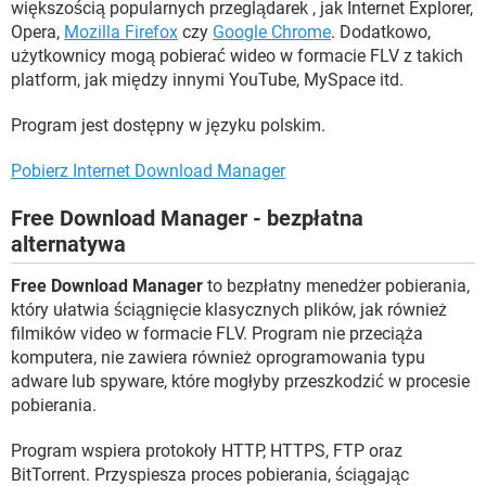
większością popularnych przeglądarek , jak Internet Explorer,
Opera,
Mozilla Firefox
czy
Google Chrome
. Dodatkowo,
użytkownicy mogą pobierać wideo w formacie FLV z takich
platform, jak między innymi YouTube, MySpace itd.
Program jest dostępny w języku polskim.
Pobierz Internet Download Manager
Free Download Manager - bezpłatna
alternatywa
Free Download Manager
to bezpłatny menedżer pobierania,
który ułatwia ściągnięcie klasycznych plików, jak również
filmików video w formacie FLV. Program nie przeciąża
komputera, nie zawiera również oprogramowania typu
adware lub spyware, które mogłyby przeszkodzić w procesie
pobierania.
Program wspiera protokoły HTTP, HTTPS, FTP oraz
BitTorrent. Przyspiesza proces pobierania, ściągając