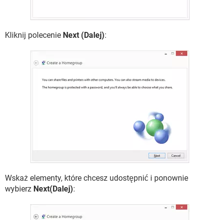
Kliknij polecenie
Next (Dalej)
:
Wskaż elementy, które chcesz udostępnić i ponownie
wybierz
Next(Dalej)
: