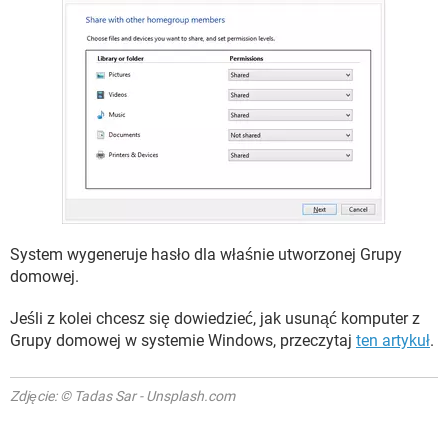
System wygeneruje hasło dla właśnie utworzonej Grupy
domowej.
Jeśli z kolei chcesz się dowiedzieć, jak usunąć komputer z
Grupy domowej w systemie Windows, przeczytaj
ten artykuł
.
Zdjęcie: © Tadas Sar - Unsplash.com