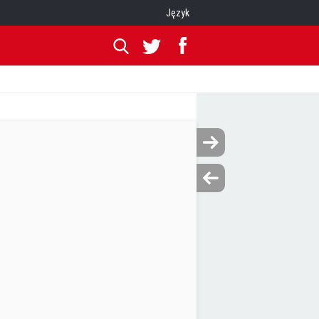
Język