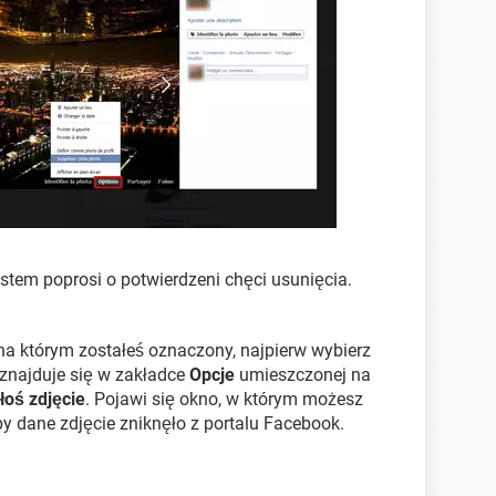
stem poprosi o potwierdzeni chęci usunięcia.
, na którym zostałeś oznaczony, najpierw wybierz
 znajduje się w zakładce
Opcje
umieszczonej na
łoś zdjęcie
. Pojawi się okno, w którym możesz
y dane zdjęcie zniknęło z portalu Facebook.