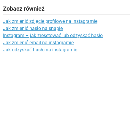
Zobacz również
Jak zmienić zdjęcie profilowe na instagramie
Jak zmienić hasło na snapie
Instagram – jak zresetować lub odzyskać hasło
Jak zmienić email na instagramie
Jak odzyskać hasło na instagramie