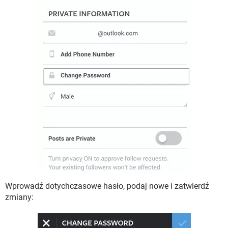
Wprowadź dotychczasowe hasło, podaj nowe i zatwierdź
zmiany: