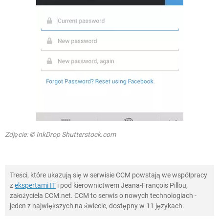
Zdjęcie: © InkDrop Shutterstock.com
Treści, które ukazują się w serwisie CCM powstają we współpracy
z
ekspertami IT
i pod kierownictwem Jeana-François Pillou,
założyciela CCM.net. CCM to serwis o nowych technologiach -
jeden z największych na świecie, dostępny w 11 językach.