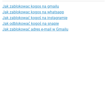
Jak zablokowac kogos na gmailu
Jak zablokowac kogos na whatsapp
Jak zablokować kogoś na instagramie
Jak odblokować kogoś na snapie
Jak zablokować adres e-mail w Gmailu