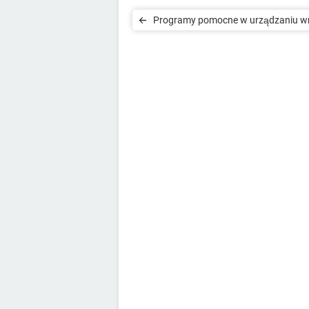
Programy pomocne w urządzaniu w