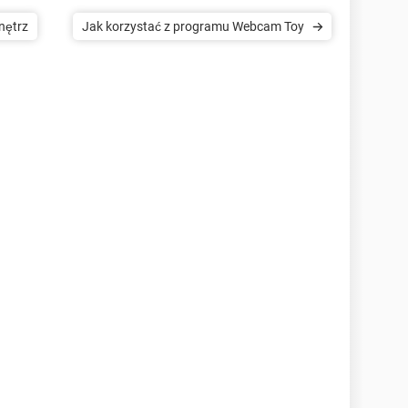
nętrz
Jak korzystać z programu Webcam Toy