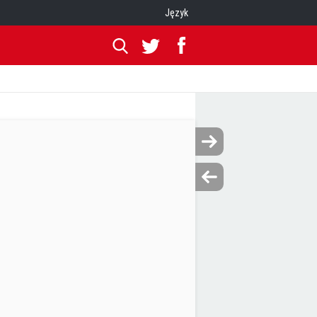
Język