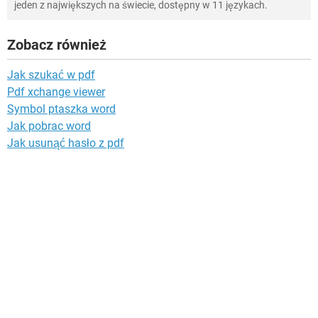
jeden z największych na świecie, dostępny w 11 językach.
Zobacz również
Jak szukać w pdf
Pdf xchange viewer
Symbol ptaszka word
Jak pobrac word
Jak usunąć hasło z pdf