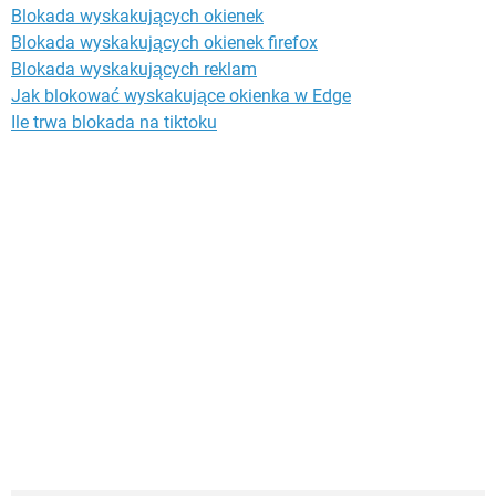
Blokada wyskakujących okienek
Blokada wyskakujących okienek firefox
Blokada wyskakujących reklam
Jak blokować wyskakujące okienka w Edge
Ile trwa blokada na tiktoku