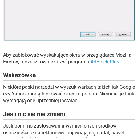
Aby zablokować wyskakujące okna w przeglądarce Mozilla
Firefox, możesz również użyć programu
AdBlock Plus
.
Wskazówka
Niektóre paski narzędzi w wyszukiwarkach takich jak Google
czy Yahoo, mogą blokować okienka pop-up. Niemniej jednak
wymagają one uprzedniej instalacji.
Jeśli nic się nie zmieni
Jeśli pomimo zastosowania wymienionych środków
ostrożności okna reklamowe pojawiają się nadal, nawet