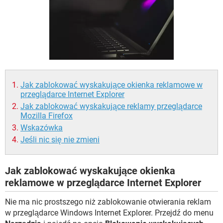
WINDOWS 10
Jak zablokować wyskakujące okienka reklamowe w
przeglądarce Internet Explorer
Jak zablokować wyskakujące reklamy przeglądarce
Mozilla Firefox
Wskazówka
Jeśli nic się nie zmieni
Jak zablokować wyskakujące okienka
reklamowe w przeglądarce Internet Explorer
Nie ma nic prostszego niż zablokowanie otwierania reklam
w przeglądarce Windows Internet Explorer. Przejdź do menu