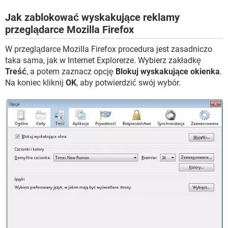
Jak zablokować wyskakujące reklamy
przeglądarce Mozilla Firefox
W przeglądarce Mozilla Firefox procedura jest zasadniczo
taka sama, jak w Internet Explorerze. Wybierz zakładkę
Treść
, a potem zaznacz opcję
Blokuj wyskakujące okienka
.
Na koniec kliknij
OK
, aby potwierdzić swój wybór.