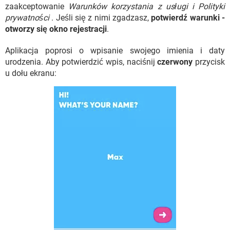
zaakceptowanie
Warunków korzystania z usługi i Polityki
prywatności
. Jeśli się z nimi zgadzasz,
potwierdź warunki -
otworzy się okno rejestracji
.
Aplikacja poprosi o wpisanie swojego imienia i daty
urodzenia. Aby potwierdzić wpis, naciśnij
czerwony
przycisk
u dołu ekranu: