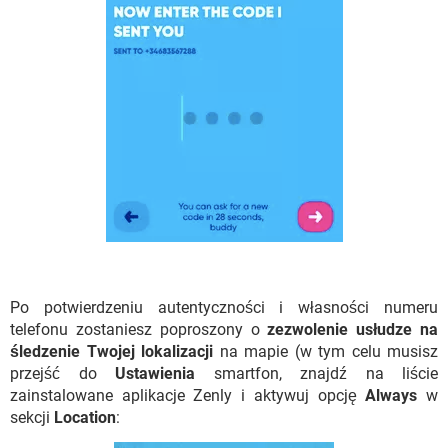
Po potwierdzeniu autentyczności i własności numeru
telefonu zostaniesz poproszony o
zezwolenie usłudze na
śledzenie Twojej lokalizacji
na mapie (w tym celu musisz
przejść do
Ustawienia
smartfon, znajdź na liście
zainstalowane aplikacje Zenly i aktywuj opcję
Always
w
sekcji
Location
: