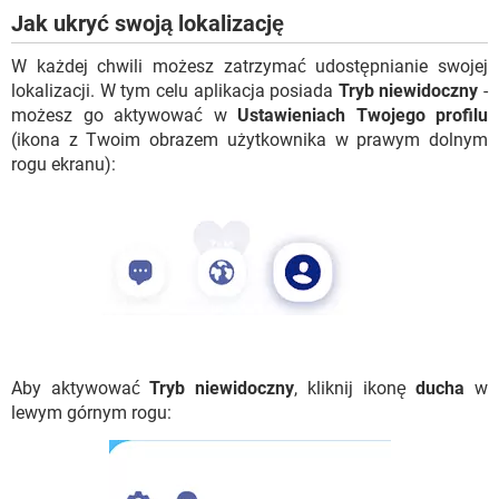
Jak ukryć swoją lokalizację
W każdej chwili możesz zatrzymać udostępnianie swojej
lokalizacji. W tym celu aplikacja posiada
Tryb niewidoczny
-
możesz go aktywować w
Ustawieniach Twojego profilu
(ikona z Twoim obrazem użytkownika w prawym dolnym
rogu ekranu):
Aby aktywować
Tryb niewidoczny
, kliknij ikonę
ducha
w
lewym górnym rogu: