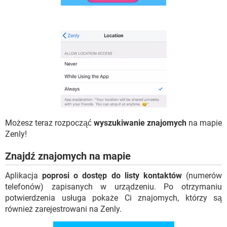
Możesz teraz rozpocząć
wyszukiwanie znajomych
na mapie
Zenly!
Znajdź znajomych na mapie
Aplikacja
poprosi o dostęp do listy kontaktów
(numerów
telefonów) zapisanych w urządzeniu. Po otrzymaniu
potwierdzenia usługa pokaże Ci znajomych, którzy są
również zarejestrowani na Zenly.