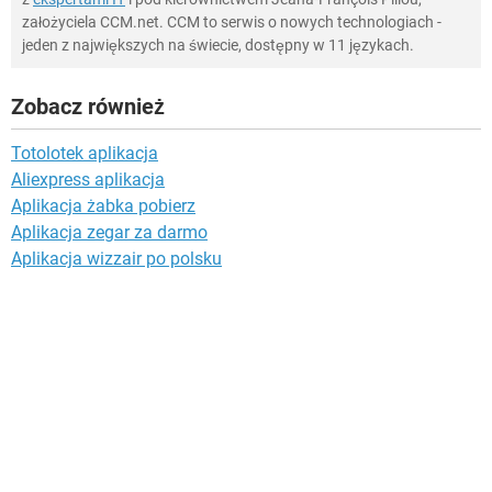
założyciela CCM.net. CCM to serwis o nowych technologiach -
jeden z największych na świecie, dostępny w 11 językach.
Zobacz również
Totolotek aplikacja
Aliexpress aplikacja
Aplikacja żabka pobierz
Aplikacja zegar za darmo
Aplikacja wizzair po polsku