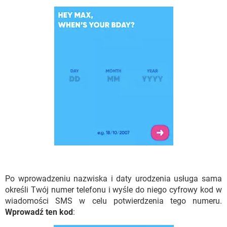
Po wprowadzeniu nazwiska i daty urodzenia usługa sama
określi Twój numer telefonu i wyśle ​​do niego cyfrowy kod w
wiadomości SMS w celu potwierdzenia tego numeru.
Wprowadź ten kod
: