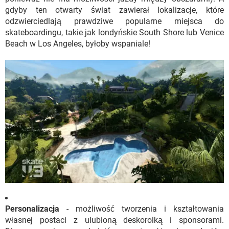
gdyby ten otwarty świat zawierał lokalizacje, które
odzwierciedlają prawdziwe popularne miejsca do
skateboardingu, takie jak londyńskie South Shore lub Venice
Beach w Los Angeles, byłoby wspaniale!
Personalizacja
- możliwość tworzenia i kształtowania
własnej postaci z ulubioną deskorolką i sponsorami.