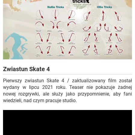
Zwiastun Skate 4
Pierwszy zwiastun Skate 4 / zaktualizowany film został
wydany w lipcu 2021 roku. Teaser nie pokazuje żadnej
nowej rozgrywki, ale służy jako przypomnienie, aby fani
wiedzieli, nad czym pracuje studio.