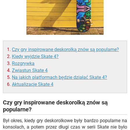
WINDOWS 10
Czy gry inspirowane deskorolką znów są popularne?
Kiedy wyjdzie Skate 4?
Rozgrywka
Zwiastun Skate 4
Na jakich platformach będzie działać Skate 4?
Aktualizacje Skate 4
Czy gry inspirowane deskorolką znów są
popularne?
Był okres, kiedy gry deskorolkowe były bardzo popularne na
konsolach, a potem przez długi czas w serii Skate nie było