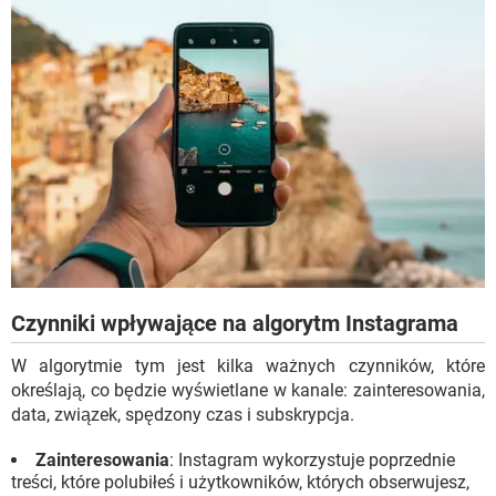
Czynniki wpływające na algorytm Instagrama
W algorytmie tym jest kilka ważnych czynników, które
określają, co będzie wyświetlane w kanale: zainteresowania,
data, związek, spędzony czas i subskrypcja.
Zainteresowania
: Instagram wykorzystuje poprzednie
treści, które polubiłeś i użytkowników, których obserwujesz,