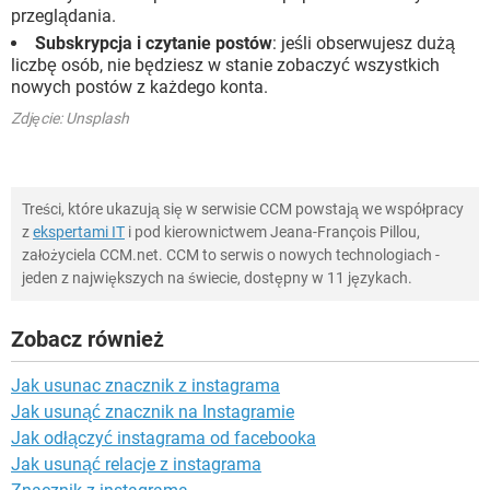
przeglądania.
Subskrypcja i czytanie postów
: jeśli obserwujesz dużą
liczbę osób, nie będziesz w stanie zobaczyć wszystkich
nowych postów z każdego konta.
Zdjęcie: Unsplash
Treści, które ukazują się w serwisie CCM powstają we współpracy
z
ekspertami IT
i pod kierownictwem Jeana-François Pillou,
założyciela CCM.net. CCM to serwis o nowych technologiach -
jeden z największych na świecie, dostępny w 11 językach.
Zobacz również
Jak usunac znacznik z instagrama
Jak usunąć znacznik na Instagramie
Jak odłączyć instagrama od facebooka
Jak usunąć relacje z instagrama