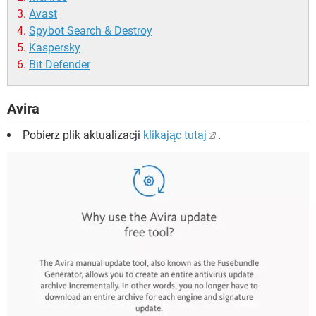
Avast
Spybot Search & Destroy
Kaspersky
Bit Defender
Avira
Pobierz plik aktualizacji
klikając tutaj
.