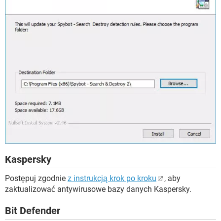
Kaspersky
Postępuj zgodnie
z instrukcją krok po kroku
, aby
zaktualizować antywirusowe bazy danych Kaspersky.
Bit Defender