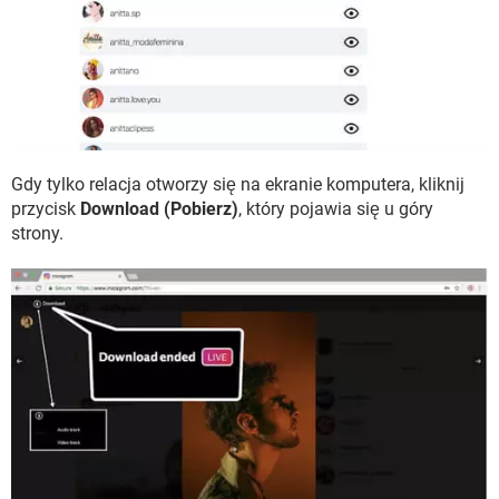
Gdy tylko relacja otworzy się na ekranie komputera, kliknij
przycisk
Download (Pobierz)
, który pojawia się u góry
strony.