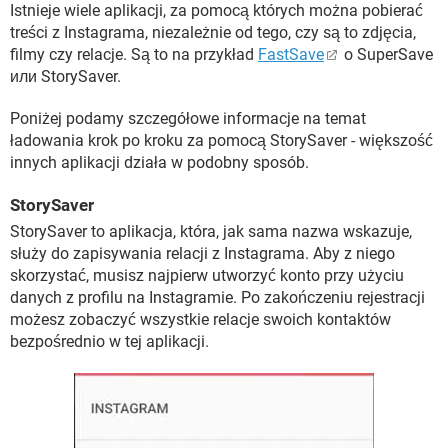
Istnieje wiele aplikacji, za pomocą których można pobierać
treści z Instagrama, niezależnie od tego, czy są to zdjęcia,
filmy czy relacje. Są to na przykład
FastSave
o SuperSave
или StorySaver.
Poniżej podamy szczegółowe informacje na temat
ładowania krok po kroku za pomocą StorySaver - większość
innych aplikacji działa w podobny sposób.
StorySaver
StorySaver to aplikacja, która, jak sama nazwa wskazuje,
służy do zapisywania relacji z Instagrama. Aby z niego
skorzystać, musisz najpierw utworzyć konto przy użyciu
danych z profilu na Instagramie. Po zakończeniu rejestracji
możesz zobaczyć wszystkie relacje swoich kontaktów
bezpośrednio w tej aplikacji.