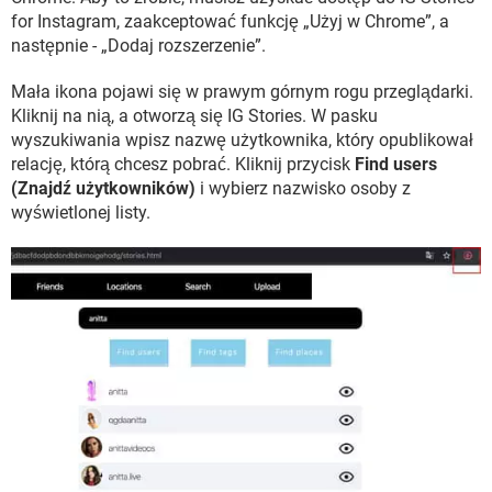
for Instagram, zaakceptować funkcję „Użyj w Chrome”, a
następnie - „Dodaj rozszerzenie”.
Mała ikona pojawi się w prawym górnym rogu przeglądarki.
Kliknij na nią, a otworzą się IG Stories. W pasku
wyszukiwania wpisz nazwę użytkownika, który opublikował
relację, którą chcesz pobrać. Kliknij przycisk
Find users
(Znajdź użytkowników)
i wybierz nazwisko osoby z
wyświetlonej listy.