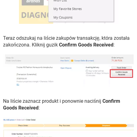
Teraz odszukaj na liście zakupów transakcję, która została
zakończona. Kliknij guzik
Confirm Goods Received
:
Na liście zaznacz produkt i ponownie naciśnij
Confirm
Goods Received
: