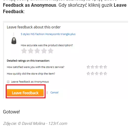
Feedback as Anonymous
. Gdy skończyć kliknij guzik
Leave
Feedback
:
Gotowe!
Zdjęcie: © David Molina - 123rf.com