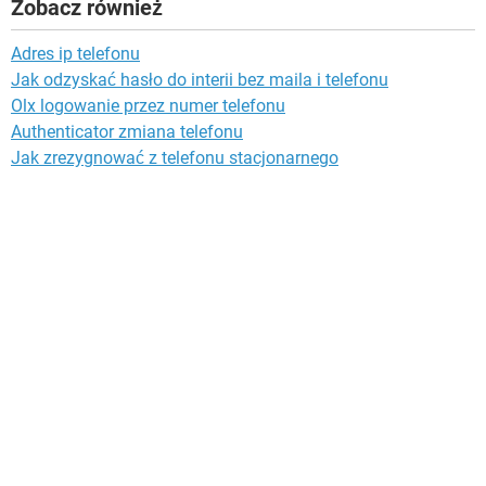
Zobacz również
Adres ip telefonu
Jak odzyskać hasło do interii bez maila i telefonu
Olx logowanie przez numer telefonu
Authenticator zmiana telefonu
Jak zrezygnować z telefonu stacjonarnego