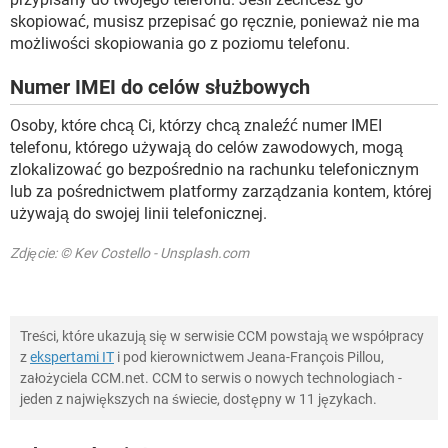
skopiować, musisz przepisać go ręcznie, ponieważ nie ma
możliwości skopiowania go z poziomu telefonu.
Numer IMEI do celów służbowych
Osoby, które chcą Ci, którzy chcą znaleźć numer IMEI
telefonu, którego używają do celów zawodowych, mogą
zlokalizować go bezpośrednio na rachunku telefonicznym
lub za pośrednictwem platformy zarządzania kontem, której
używają do swojej linii telefonicznej.
Zdjęcie: © Kev Costello - Unsplash.com
Treści, które ukazują się w serwisie CCM powstają we współpracy
z
ekspertami IT
i pod kierownictwem Jeana-François Pillou,
założyciela CCM.net. CCM to serwis o nowych technologiach -
jeden z największych na świecie, dostępny w 11 językach.