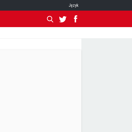
Język