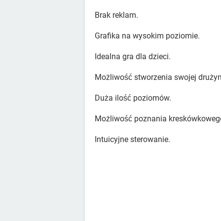
Brak reklam.
Grafika na wysokim poziomie.
Idealna gra dla dzieci.
Możliwość stworzenia swojej drużyn
Duża ilość poziomów.
Możliwość poznania kreskówkowego
Intuicyjne sterowanie.