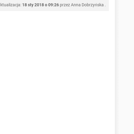
ktualizacja:
18 sty 2018 o 09:26
przez
Anna Dobrzyńska
.