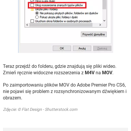
Teraz przejdź do folderu, gdzie znajdują się pliki wideo.
Zmień ręcznie widoczne rozszerzenia z
M4V
na
MOV
.
Po zaimportowaniu plików MOV do Adobe Premier Pro CS6,
nie pojawi się problem z rozsynchronizowanym dźwiękiem i
obrazem.
Zdjęcie: © Flat Design - Shutterstock.com