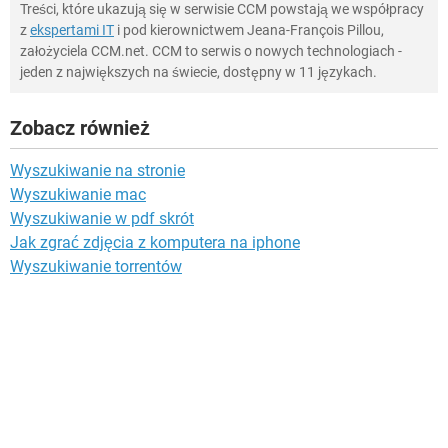
Treści, które ukazują się w serwisie CCM powstają we współpracy
z
ekspertami IT
i pod kierownictwem Jeana-François Pillou,
założyciela CCM.net. CCM to serwis o nowych technologiach -
jeden z największych na świecie, dostępny w 11 językach.
Zobacz również
Wyszukiwanie na stronie
Wyszukiwanie mac
Wyszukiwanie w pdf skrót
Jak zgrać zdjęcia z komputera na iphone
Wyszukiwanie torrentów