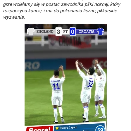
WINDOWS 10
grze wcielamy się w postać zawodnika piłki nożnej, który
rozpoczyna karierę i ma do pokonania liczne, piłkarskie
wyzwania.