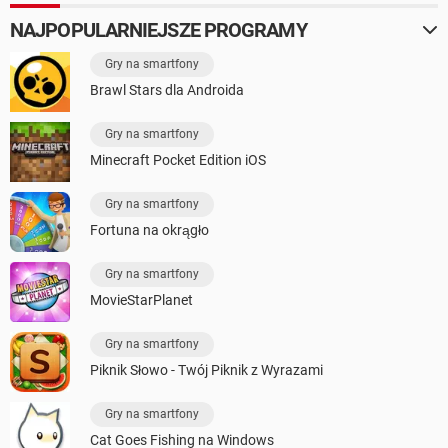
NAJPOPULARNIEJSZE PROGRAMY
Gry na smartfony
Brawl Stars dla Androida
Gry na smartfony
Minecraft Pocket Edition iOS
Gry na smartfony
Fortuna na okrągło
Gry na smartfony
MovieStarPlanet
Gry na smartfony
Piknik Słowo - Twój Piknik z Wyrazami
Gry na smartfony
Cat Goes Fishing na Windows