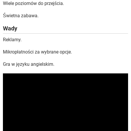
Wiele poziomów do przejścia.
Świetna zabawa.
Wady
Reklamy.
Mikropłatności za wybrane opcje.
Gra w języku angielskim.