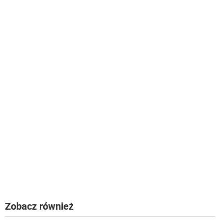
Zobacz również