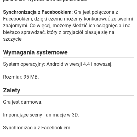
Synchronizacja z Facebookiem
: Gra jest połączona z
Facebookiem, dzięki czemu możemy konkurować ze swoimi
znajomymi. Co więcej, możemy śledzić ich osiągnięcia i na
bieżąco sprawdzać, który z przyjaciół plasuje się na
szczycie.
Wymagania systemowe
System operacyjny: Android w wersji 4.4 i nowszej.
Rozmiar: 95 MB.
Zalety
Gra jest darmowa.
Imponujące sceny i animacje w 3D.
Synchronizacja z Facebookiem.