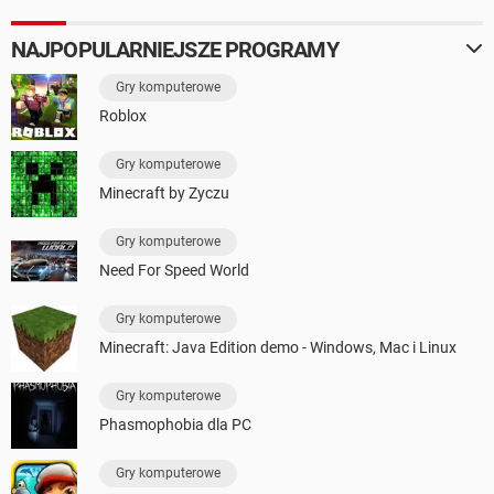
NAJPOPULARNIEJSZE PROGRAMY
Gry komputerowe
Roblox
Gry komputerowe
Minecraft by Zyczu
Gry komputerowe
Need For Speed World
Gry komputerowe
Minecraft: Java Edition demo - Windows, Mac i Linux
Gry komputerowe
Phasmophobia dla PC
Gry komputerowe