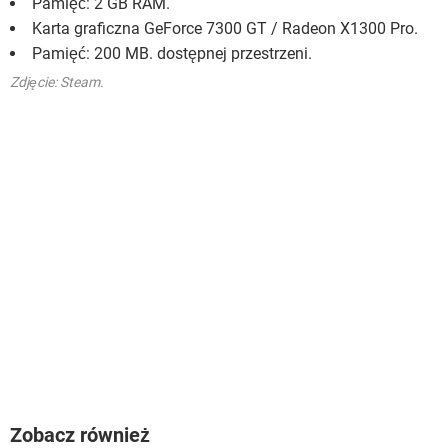
Pamięć: 2 GB RAM.
Karta graficzna GeForce 7300 GT / Radeon X1300 Pro.
Pamięć: 200 MB. dostępnej przestrzeni.
Zdjęcie: Steam.
Zobacz również