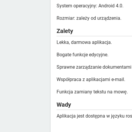
System operacyjny: Android 4.0.
Rozmiar: zależy od urządzenia.
Zalety
Lekka, darmowa aplikacja.
Bogate funkcje edycyjne.
Sprawne zarządzanie dokumentami 
Współpraca z aplikacjami e-mail.
Funkcja zamiany tekstu na mowę.
Wady
Aplikacja jest dostępna w języku ro