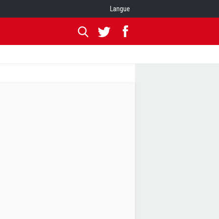
Langue