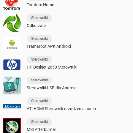
Tomtom Home
Sterowniki
Odkurzacz
Sterowniki
Framaroot APK Android
Sterowniki
HP Deskjet 2050 Sterowniki
Sterowniki
Sterowniki USB dla Android
Sterowniki
ATI HDMI Sterownik urządzenia audio
Sterowniki
MSI Afterburner