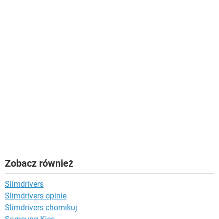
Zobacz również
Slimdrivers
Slimdrivers opinie
Slimdrivers chomikuj