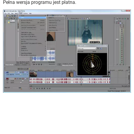
Pełna wersja programu jest płatna.