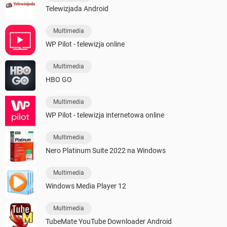
Telewizjada Android
Multimedia
WP Pilot - telewizja online
Multimedia
HBO GO
Multimedia
WP Pilot - telewizja internetowa online
Multimedia
Nero Platinum Suite 2022 na Windows
Multimedia
Windows Media Player 12
Multimedia
TubeMate YouTube Downloader Android