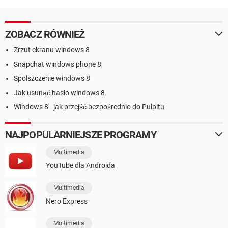
ZOBACZ RÓWNIEŻ
Zrzut ekranu windows 8
Snapchat windows phone 8
Spolszczenie windows 8
Jak usunąć hasło windows 8
Windows 8 - jak przejść bezpośrednio do Pulpitu
NAJPOPULARNIEJSZE PROGRAMY
Multimedia
YouTube dla Androida
Multimedia
Nero Express
Multimedia