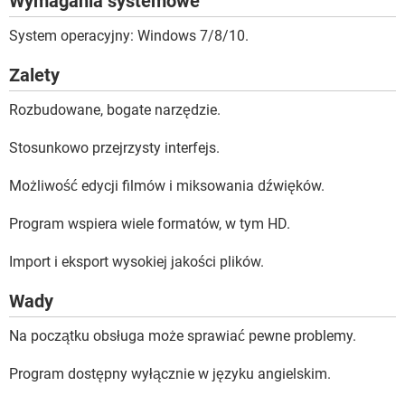
Wymagania systemowe
System operacyjny: Windows 7/8/10.
Zalety
Rozbudowane, bogate narzędzie.
Stosunkowo przejrzysty interfejs.
Możliwość edycji filmów i miksowania dźwięków.
Program wspiera wiele formatów, w tym HD.
Import i eksport wysokiej jakości plików.
Wady
Na początku obsługa może sprawiać pewne problemy.
Program dostępny wyłącznie w języku angielskim.